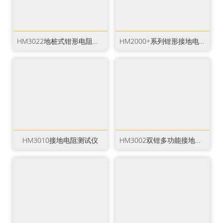
HM3022地桩式钳形电阻测试仪
HM2000+系列钳形接地电阻测试仪
HM3010接地电阻测试仪
HM3002双钳多功能接地电阻测试仪