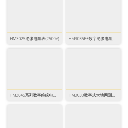
HM3025绝缘电阻表(2500V)
HM3035E+数字绝缘电阻表(10kV)
HM3045系列数字绝缘电阻表(15kV)
HM3030数字式大地网测试仪