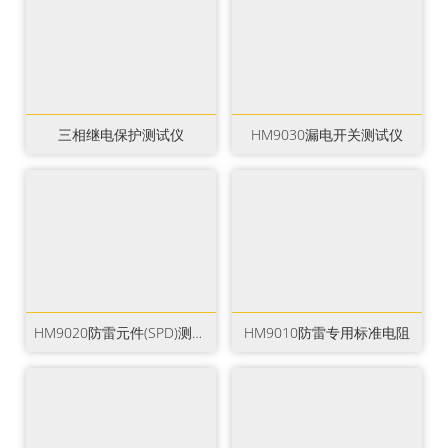
三相继电保护测试仪
HM9030漏电开关测试仪
HM9020防雷元件(SPD)测试仪
HM9010防雷专用标准电阻