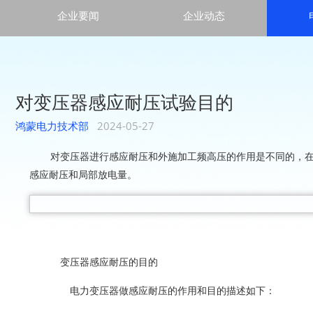
企业要闻
企业动态
对变压器感应耐压试验目的
鸿蒙电力技术部
2024-05-27
对变压器进行感应耐压和外施加工频高压的作用是不同的，
感应耐压和局部放电量。
变压器感应耐压的目的
电力变压器做感应耐压的作用和目的描述如下：