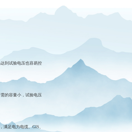
达到试验电压也容易控
需的容量小，试验电压
，满足电力电缆、GIS、