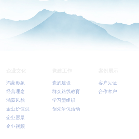
企业文化
党建工作
案例展示
鸿蒙形象
党的建设
客户见证
经营理念
群众路线教育
合作客户
鸿蒙风貌
学习型组织
企业价值观
创先争优活动
企业愿景
企业视频