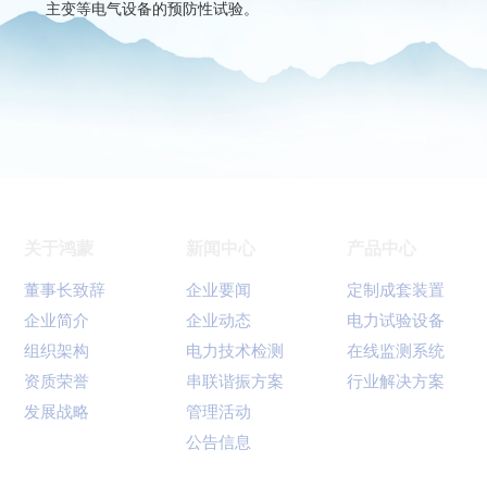
主变等电气设备的预防性试验。
关于鸿蒙
新闻中心
产品中心
董事长致辞
企业要闻
定制成套装置
企业简介
企业动态
电力试验设备
组织架构
电力技术检测
在线监测系统
资质荣誉
串联谐振方案
行业解决方案
发展战略
管理活动
公告信息