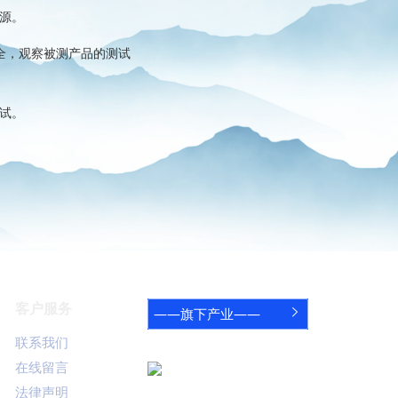
源。
安全，观察被测产品的测试
试。
客户服务
——旗下产业——

联系我们
关注鸿蒙
在线留言
官方公众号
法律声明